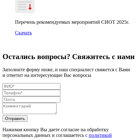
Перечень рекомендуемых мероприятий СИОТ 2025г.
Скачать
Остались вопросы? Свяжитесь с нами
Заполните форму ниже, и наш специалист свяжется с Вами
и ответит на интересующие Вас вопросы
Отправить
Нажимая кнопку Вы даете согласие на обработку
персональных данных и соглашаетесь с
политикой