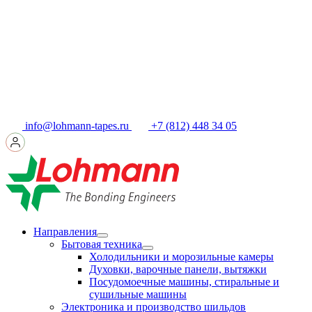
info@lohmann-tapes.ru
+7 (812) 448 34 05
Направления
Бытовая техника
Холодильники и морозильные камеры
Духовки, варочные панели, вытяжки
Посудомоечные машины, стиральные и
сушильные машины
Электроника и производство шильдов