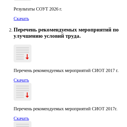
Результаты СОУТ 2026 г.
Скачать
Перечень рекомендуемых мероприятий по
улучшению условий труда.
Перечень рекомендуемых мероприятий СИОТ 2017 г.
Скачать
Перечень рекомендуемых мероприятий СИОТ 2017г.
Скачать