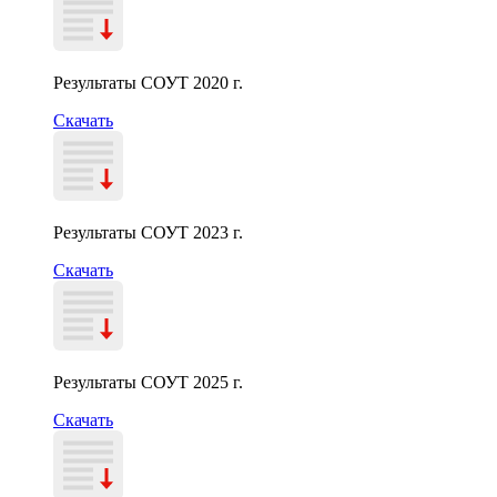
Результаты СОУТ 2020 г.
Скачать
Результаты СОУТ 2023 г.
Скачать
Результаты СОУТ 2025 г.
Скачать