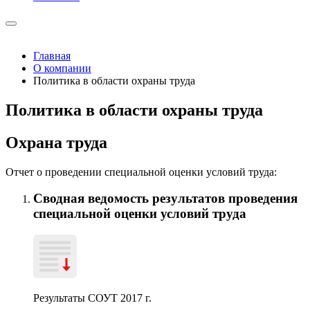
Главная
О компании
Политика в области охраны труда
Политика в области охраны труда
Охрана труда
Отчет о проведении специальной оценки условий труда:
Сводная ведомость результатов проведения
специальной оценки условий труда
Результаты СОУТ 2017 г.