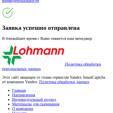
конфиденциальности
Заявка успешно отправлена
В ближайшее время с Вами свяжется наш менеджер
Политика обработки
персональных данных
Этот сайт защищен от спама сервисом Yandex SmartCaptcha
от компании Yandex.
Политика обработки данных
Главная
Направления
Индивидуальный подход
Материалы для скачивания
О компании