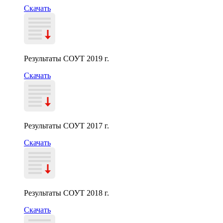
Скачать
Результаты СОУТ 2019 г.
Скачать
Результаты СОУТ 2017 г.
Скачать
Результаты СОУТ 2018 г.
Скачать