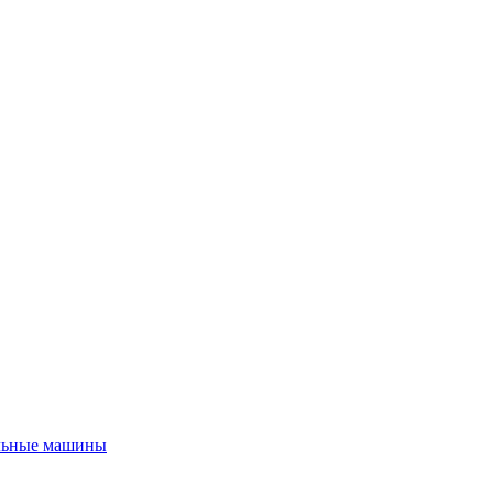
льные машины