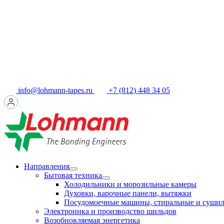
info@lohmann-tapes.ru
+7 (812) 448 34 05
Направления
Бытовая техника
Холодильники и морозильные камеры
Духовки, варочные панели, вытяжки
Посудомоечные машины, стиральные и суши
Электроника и производство шильдов
Возобновляемая энергетика